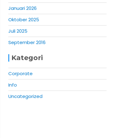
Januari 2026
Oktober 2025
Juli 2025
September 2016
Kategori
Corporate
Info
Uncategorized