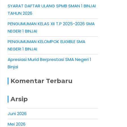
SYARAT DAFTAR ULANG SPMB SMAN 1 BINJAI
TAHUN 2026
PENGUMUMAN KELAS XII T.P 2025-2026 SMA
NEGERI 1 BINJAI
PENGUMUMAN KELOMPOK ELIGIBLE SMA
NEGERI 1 BINJAI
Apresiasi Murid Berprestasi SMA Negeri 1
Binjai
Komentar Terbaru
Arsip
Juni 2026
Mei 2026