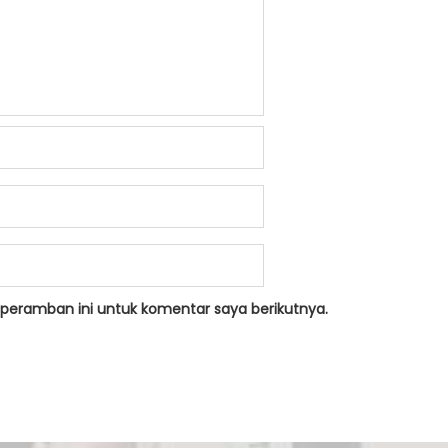
peramban ini untuk komentar saya berikutnya.