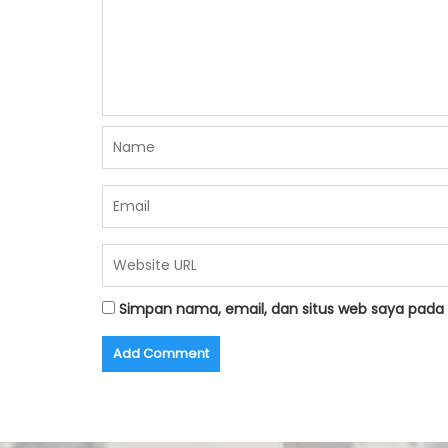
Simpan nama, email, dan situs web saya pada 