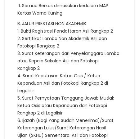
11. Semua Berkas dimasukan kedalam MAP
Kertas Warna Kuning
B. JALUR PRESTASI NON AKADEMIK
1. Bukti Registrasi Pendaftaran Asli Rangkap 2
2. Sertifikat Lomba Non Akademik Asli dan
Fotokopi Rangkap 2
3. Surat Keterangan dari Penyelanggara Lomba
atau Kepala Sekolah Asli dan Fotokopi
Rangkap 2
4. Surat Keputusan Ketua Osis / Ketua
Kepanduan Asli dan Fotokopi Rangkap 2 di
Legalisir
5. Surat Pernyataan Tanggung Jawab Mutlak
Ketua Osis atau Kepanduan dan Fotokopi
Rangkap 2 di Legalisir
6. Ijazah (Bagi Yang Sudah Menerima)/Surat
Keterangan Lulus/Surat Keterangan Hasil
Ujian (SKHU) Sementara. Asli dan Fotokopi