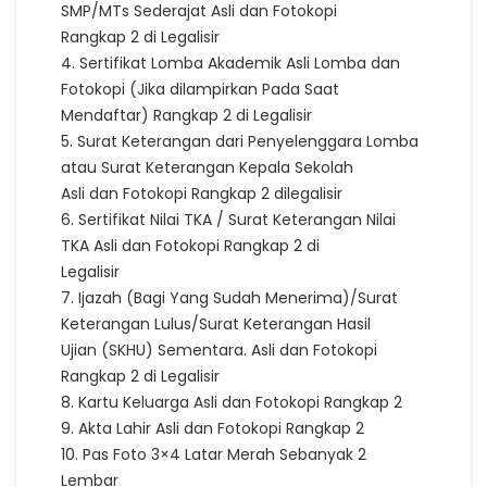
SMP/MTs Sederajat Asli dan Fotokopi
Rangkap 2 di Legalisir
4. Sertifikat Lomba Akademik Asli Lomba dan
Fotokopi (Jika dilampirkan Pada Saat
Mendaftar) Rangkap 2 di Legalisir
5. Surat Keterangan dari Penyelenggara Lomba
atau Surat Keterangan Kepala Sekolah
Asli dan Fotokopi Rangkap 2 dilegalisir
6. Sertifikat Nilai TKA / Surat Keterangan Nilai
TKA Asli dan Fotokopi Rangkap 2 di
Legalisir
7. Ijazah (Bagi Yang Sudah Menerima)/Surat
Keterangan Lulus/Surat Keterangan Hasil
Ujian (SKHU) Sementara. Asli dan Fotokopi
Rangkap 2 di Legalisir
8. Kartu Keluarga Asli dan Fotokopi Rangkap 2
9. Akta Lahir Asli dan Fotokopi Rangkap 2
10. Pas Foto 3×4 Latar Merah Sebanyak 2
Lembar