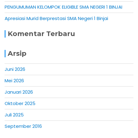
PENGUMUMAN KELOMPOK ELIGIBLE SMA NEGERI 1 BINJAI
Apresiasi Murid Berprestasi SMA Negeri 1 Binjai
Komentar Terbaru
Arsip
Juni 2026
Mei 2026
Januari 2026
Oktober 2025
Juli 2025
September 2016