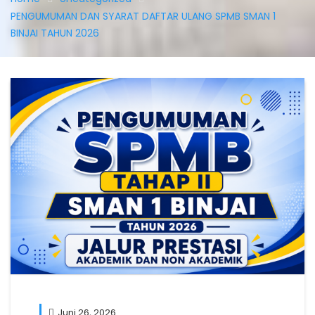
PENGUMUMAN DAN SYARAT DAFTAR ULANG SPMB SMAN 1
BINJAI TAHUN 2026
Juni 26, 2026