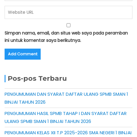
Simpan nama, email, dan situs web saya pada peramban
ini untuk komentar saya berikutnya.
Pos-pos Terbaru
PENGUMUMAN DAN SYARAT DAFTAR ULANG SPMB SMAN 1
BINJAI TAHUN 2026
PENGUMUMAN HASIL SPMB TAHAP I DAN SYARAT DAFTAR
ULANG SPMB SMAN 1 BINJAI TAHUN 2026
PENGUMUMAN KELAS XII T.P 2025-2026 SMA NEGERI 1 BINJAI