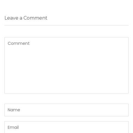
Leave a Comment