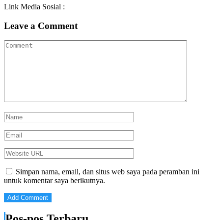
Link Media Sosial :
Leave a Comment
Simpan nama, email, dan situs web saya pada peramban ini
untuk komentar saya berikutnya.
Pos-pos Terbaru