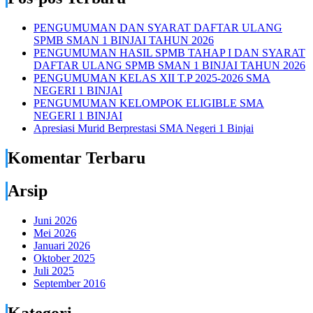
PENGUMUMAN DAN SYARAT DAFTAR ULANG
SPMB SMAN 1 BINJAI TAHUN 2026
PENGUMUMAN HASIL SPMB TAHAP I DAN SYARAT
DAFTAR ULANG SPMB SMAN 1 BINJAI TAHUN 2026
PENGUMUMAN KELAS XII T.P 2025-2026 SMA
NEGERI 1 BINJAI
PENGUMUMAN KELOMPOK ELIGIBLE SMA
NEGERI 1 BINJAI
Apresiasi Murid Berprestasi SMA Negeri 1 Binjai
Komentar Terbaru
Arsip
Juni 2026
Mei 2026
Januari 2026
Oktober 2025
Juli 2025
September 2016
Kategori