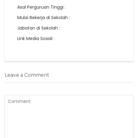
Asal Perguruan Tinggi :
Mulai Bekerja di Sekolah :
Jabatan di Sekolah :
Link Media Sosial :
Leave a Comment