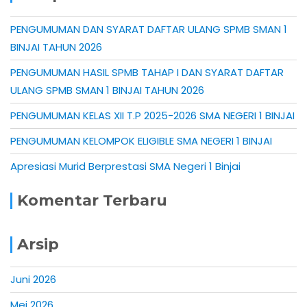
PENGUMUMAN DAN SYARAT DAFTAR ULANG SPMB SMAN 1
BINJAI TAHUN 2026
PENGUMUMAN HASIL SPMB TAHAP I DAN SYARAT DAFTAR
ULANG SPMB SMAN 1 BINJAI TAHUN 2026
PENGUMUMAN KELAS XII T.P 2025-2026 SMA NEGERI 1 BINJAI
PENGUMUMAN KELOMPOK ELIGIBLE SMA NEGERI 1 BINJAI
Apresiasi Murid Berprestasi SMA Negeri 1 Binjai
Komentar Terbaru
Arsip
Juni 2026
Mei 2026