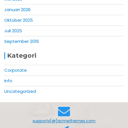
Januari 2026
Oktober 2025
Juli 2025
September 2016
Kategori
Corporate
Info
Uncategorized
supports[@]acmethemes.com