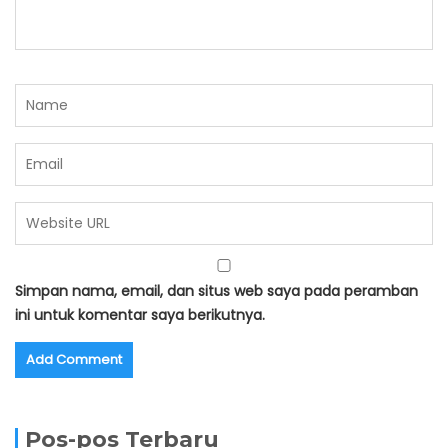
Simpan nama, email, dan situs web saya pada peramban
ini untuk komentar saya berikutnya.
Pos-pos Terbaru