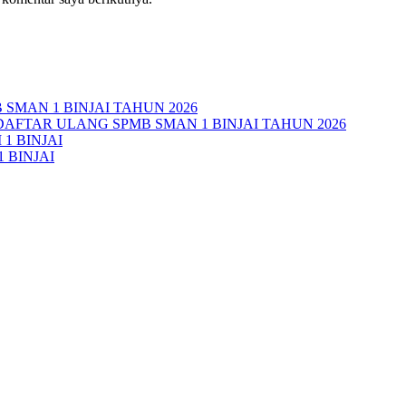
MAN 1 BINJAI TAHUN 2026
AFTAR ULANG SPMB SMAN 1 BINJAI TAHUN 2026
1 BINJAI
 BINJAI