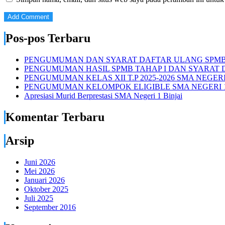
Pos-pos Terbaru
PENGUMUMAN DAN SYARAT DAFTAR ULANG SPMB S
PENGUMUMAN HASIL SPMB TAHAP I DAN SYARAT D
PENGUMUMAN KELAS XII T.P 2025-2026 SMA NEGERI 
PENGUMUMAN KELOMPOK ELIGIBLE SMA NEGERI 1
Apresiasi Murid Berprestasi SMA Negeri 1 Binjai
Komentar Terbaru
Arsip
Juni 2026
Mei 2026
Januari 2026
Oktober 2025
Juli 2025
September 2016