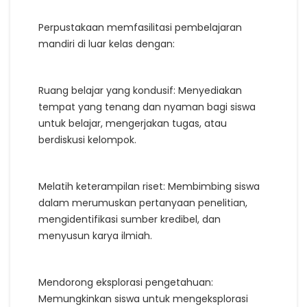
Perpustakaan memfasilitasi pembelajaran
mandiri di luar kelas dengan:
Ruang belajar yang kondusif: Menyediakan
tempat yang tenang dan nyaman bagi siswa
untuk belajar, mengerjakan tugas, atau
berdiskusi kelompok.
Melatih keterampilan riset: Membimbing siswa
dalam merumuskan pertanyaan penelitian,
mengidentifikasi sumber kredibel, dan
menyusun karya ilmiah.
Mendorong eksplorasi pengetahuan:
Memungkinkan siswa untuk mengeksplorasi