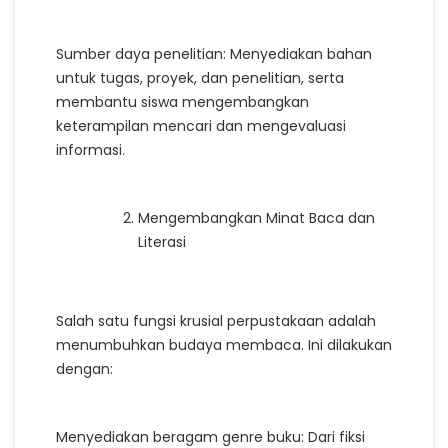
Sumber daya penelitian: Menyediakan bahan
untuk tugas, proyek, dan penelitian, serta
membantu siswa mengembangkan
keterampilan mencari dan mengevaluasi
informasi.
Mengembangkan Minat Baca dan
Literasi
Salah satu fungsi krusial perpustakaan adalah
menumbuhkan budaya membaca. Ini dilakukan
dengan:
Menyediakan beragam genre buku: Dari fiksi