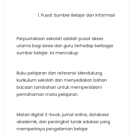
Pusat Sumber Belajar dan Informasi
Perpustakaan sekolah adalah pusat akses
utama bagi siswa dan guru terhadap berbagai
sumber belajar. Ini mencakup:
Buku pelajaran dan referensi: Mendukung
kurikulum sekolah dan menyediakan bahan
bacaan tambahan untuk memperdalam
pemahaman mata pelajaran.
Materi digital: E-book, jurnal online, database
akademik, dan perangkat lunak edukasi yang
memperkaya pengalaman belajar.