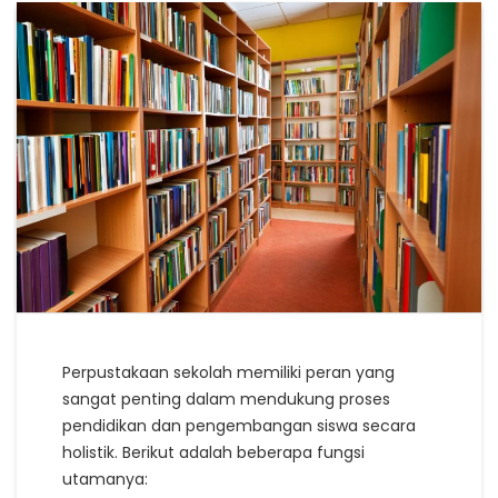
Perpustakaan sekolah memiliki peran yang
sangat penting dalam mendukung proses
pendidikan dan pengembangan siswa secara
holistik. Berikut adalah beberapa fungsi
utamanya: