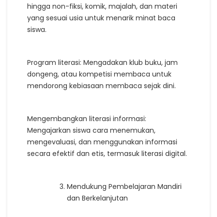
hingga non-fiksi, komik, majalah, dan materi
yang sesuai usia untuk menarik minat baca
siswa.
Program literasi: Mengadakan klub buku, jam
dongeng, atau kompetisi membaca untuk
mendorong kebiasaan membaca sejak dini.
Mengembangkan literasi informasi:
Mengajarkan siswa cara menemukan,
mengevaluasi, dan menggunakan informasi
secara efektif dan etis, termasuk literasi digital.
Mendukung Pembelajaran Mandiri
dan Berkelanjutan