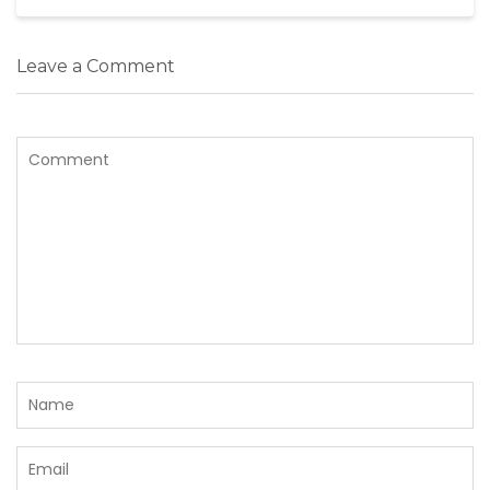
Leave a Comment