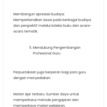
Membangun apresiasi budaya:
Memperkenalkan siswa pada berbagai budaya
dan perspektif melalui koleksi buku dan acara-
acara tematik.
Mendukung Pengembangan
Profesional Guru
Perpustakaan juga berperan bagi para guru
dengan menyediakan:
Materi ajar terbaru: Sumber daya untuk
memperbarui metode pengajaran dan
memperkaya materi pelajaran.