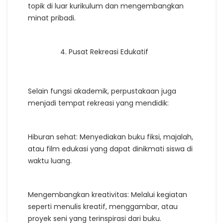
topik di luar kurikulum dan mengembangkan
minat pribadi.
Pusat Rekreasi Edukatif
Selain fungsi akademik, perpustakaan juga
menjadi tempat rekreasi yang mendidik:
Hiburan sehat: Menyediakan buku fiksi, majalah,
atau film edukasi yang dapat dinikmati siswa di
waktu luang.
Mengembangkan kreativitas: Melalui kegiatan
seperti menulis kreatif, menggambar, atau
proyek seni yang terinspirasi dari buku.