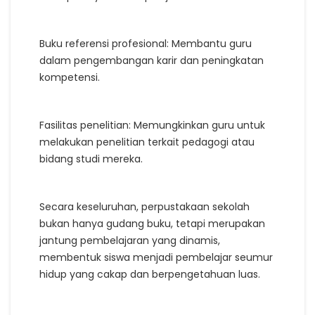
Buku referensi profesional: Membantu guru
dalam pengembangan karir dan peningkatan
kompetensi.
Fasilitas penelitian: Memungkinkan guru untuk
melakukan penelitian terkait pedagogi atau
bidang studi mereka.
Secara keseluruhan, perpustakaan sekolah
bukan hanya gudang buku, tetapi merupakan
jantung pembelajaran yang dinamis,
membentuk siswa menjadi pembelajar seumur
hidup yang cakap dan berpengetahuan luas.