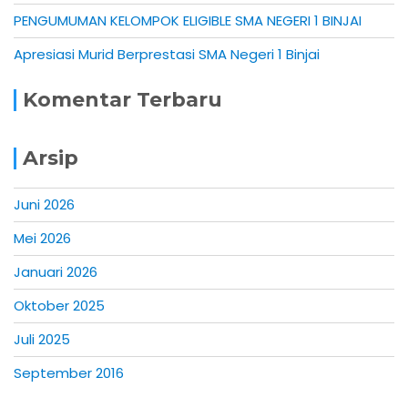
PENGUMUMAN KELOMPOK ELIGIBLE SMA NEGERI 1 BINJAI
Apresiasi Murid Berprestasi SMA Negeri 1 Binjai
Komentar Terbaru
Arsip
Juni 2026
Mei 2026
Januari 2026
Oktober 2025
Juli 2025
September 2016