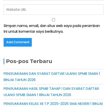
Simpan nama, email, dan situs web saya pada peramban
ini untuk komentar saya berikutnya.
Pos-pos Terbaru
PENGUMUMAN DAN SYARAT DAFTAR ULANG SPMB SMAN 1
BINJAI TAHUN 2026
PENGUMUMAN HASIL SPMB TAHAP I DAN SYARAT DAFTAR
ULANG SPMB SMAN 1 BINJAI TAHUN 2026
PENGUMUMAN KELAS XII T.P 2025-2026 SMA NEGERI 1 BINJAI