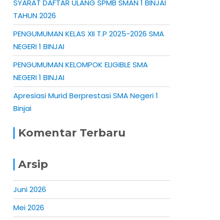
SYARAT DAFTAR ULANG SPMB SMAN 1 BINJAI
TAHUN 2026
PENGUMUMAN KELAS XII T.P 2025-2026 SMA
NEGERI 1 BINJAI
PENGUMUMAN KELOMPOK ELIGIBLE SMA
NEGERI 1 BINJAI
Apresiasi Murid Berprestasi SMA Negeri 1
Binjai
Komentar Terbaru
Arsip
Juni 2026
Mei 2026