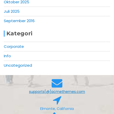
Oktober 2025
Juli 2025
September 2016
Kategori
Corporate
Info
Uncategorized
supports[@]acmethemes.com
Elmonte, California