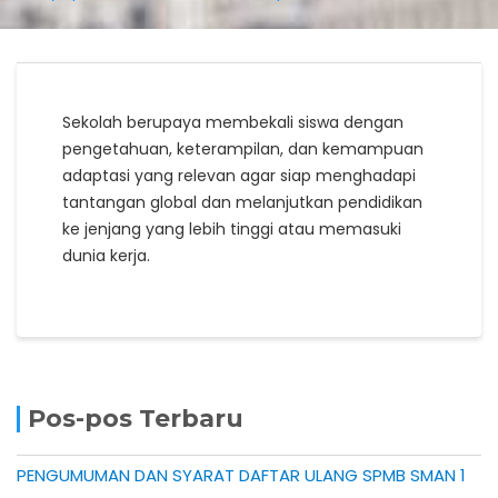
Sekolah berupaya membekali siswa dengan
pengetahuan, keterampilan, dan kemampuan
adaptasi yang relevan agar siap menghadapi
tantangan global dan melanjutkan pendidikan
ke jenjang yang lebih tinggi atau memasuki
dunia kerja.
Pos-pos Terbaru
PENGUMUMAN DAN SYARAT DAFTAR ULANG SPMB SMAN 1