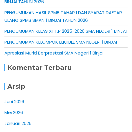
BINJAI TAHUN 2026
PENGUMUMAN HASIL SPMB TAHAP I DAN SYARAT DAFTAR
ULANG SPMB SMAN 1 BINJAI TAHUN 2026
PENGUMUMAN KELAS XII T.P 2025-2026 SMA NEGERI 1 BINJAI
PENGUMUMAN KELOMPOK ELIGIBLE SMA NEGERI 1 BINJAI
Apresiasi Murid Berprestasi SMA Negeri 1 Binjai
Komentar Terbaru
Arsip
Juni 2026
Mei 2026
Januari 2026